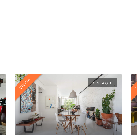
VENDA
DESTAQUE