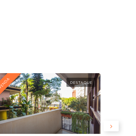
VENDA
DESTAQUE