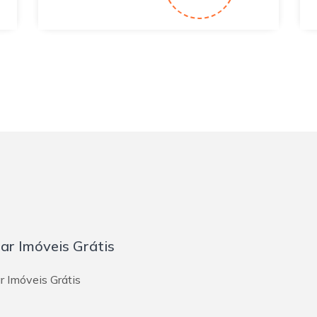
iar Imóveis Grátis
r Imóveis Grátis