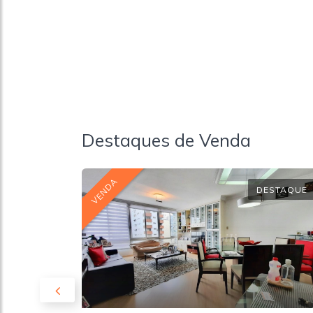
Destaques de Venda
VENDA
DESTAQUE