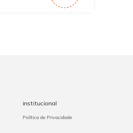
institucional
Política de Privacidade