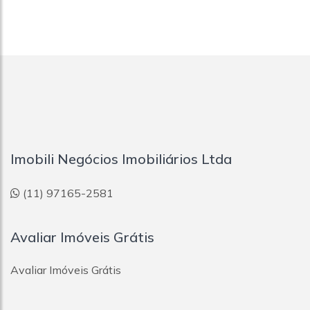
Imobili Negócios Imobiliários Ltda
(11) 97165-2581
Avaliar Imóveis Grátis
Avaliar Imóveis Grátis