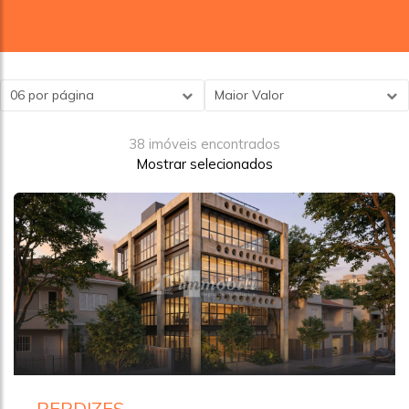
06 por página
Maior Valor
38 imóveis encontrados
Mostrar selecionados
PERDIZES