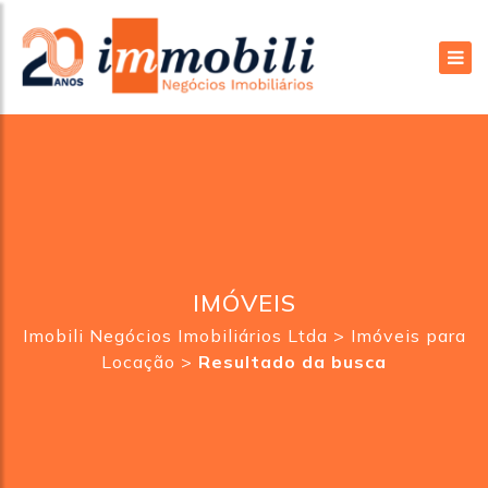
IMÓVEIS
Imobili Negócios Imobiliários Ltda
>
Imóveis para
Locação
>
Resultado da busca