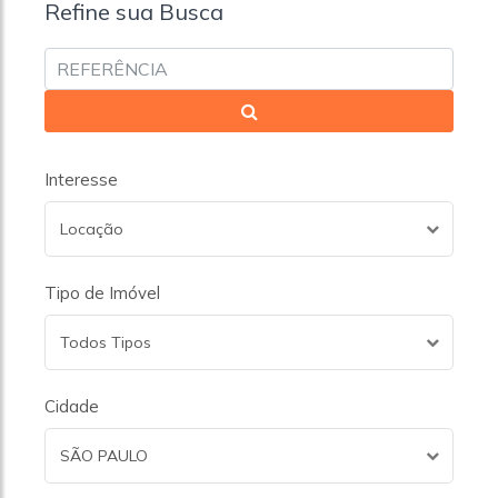
Refine sua Busca
Interesse
Locação
Tipo de Imóvel
Todos Tipos
Cidade
SÃO PAULO