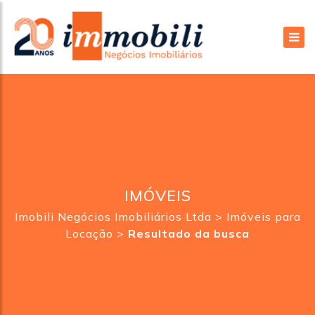
IMÓVEIS
Imobili Negócios Imobiliários Ltda
>
Imóveis para
Locação
>
Resultado da busca