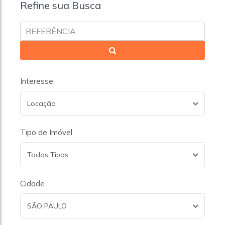
Refine sua Busca
Interesse
Locação
Tipo de Imóvel
Todos Tipos
Cidade
SÃO PAULO