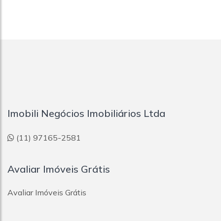
Imobili Negócios Imobiliários Ltda
(11) 97165-2581
Avaliar Imóveis Grátis
Avaliar Imóveis Grátis