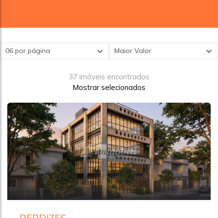
06 por página
Maior Valor
37 imóveis encontrados
Mostrar selecionados
PERDIZES