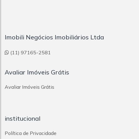
Imobili Negócios Imobiliários Ltda
(11) 97165-2581
Avaliar Imóveis Grátis
Avaliar Imóveis Grátis
institucional
Política de Privacidade