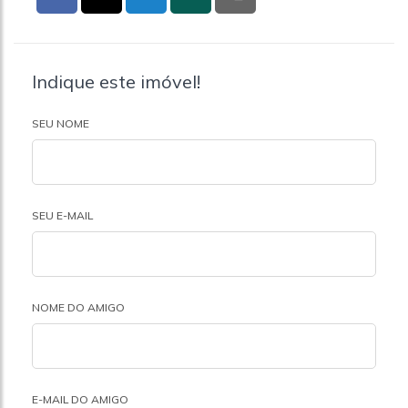
Indique este imóvel!
SEU NOME
SEU E-MAIL
NOME DO AMIGO
E-MAIL DO AMIGO