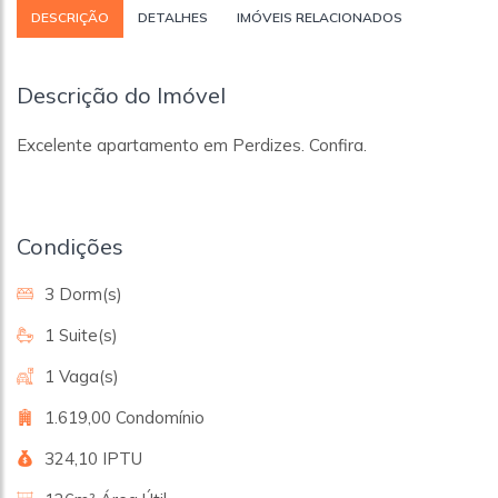
DESCRIÇÃO
DETALHES
IMÓVEIS RELACIONADOS
Descrição do Imóvel
Excelente apartamento em Perdizes. Confira.
Condições
3 Dorm(s)
1 Suite(s)
1 Vaga(s)
1.619,00 Condomínio
324,10 IPTU