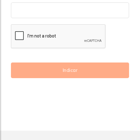
Indicar