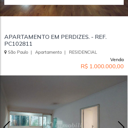
APARTAMENTO EM PERDIZES. - REF.
PC102811
São Paulo | Apartamento | RESIDENCIAL
Venda
R$ 1.000.000,00