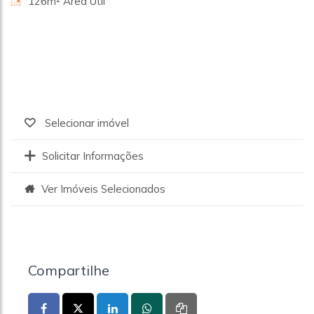
126m² Área Útil
Selecionar imóvel
Solicitar Informações
Ver Imóveis Selecionados
Compartilhe