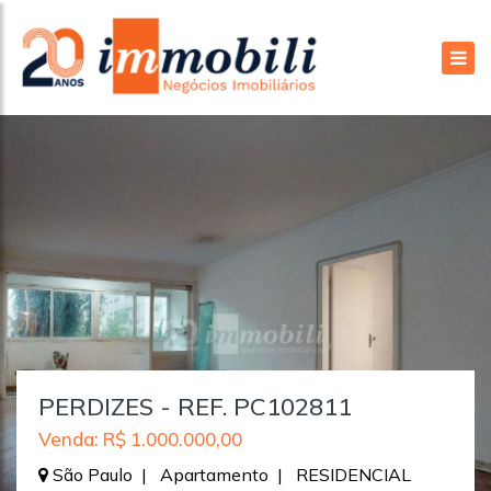
PERDIZES - REF. PC102811
Venda: R$ 1.000.000,00
São Paulo | Apartamento | RESIDENCIAL