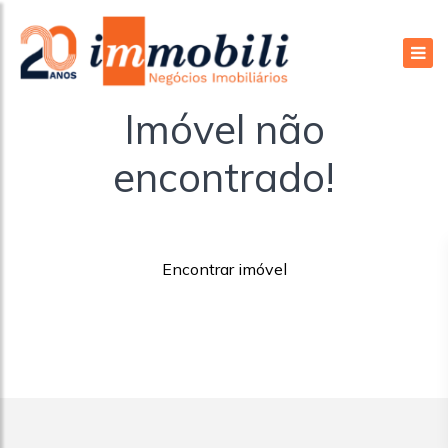
Imóvel não
encontrado!
Encontrar imóvel