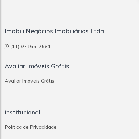
Imobili Negócios Imobiliários Ltda
(11) 97165-2581
Avaliar Imóveis Grátis
Avaliar Imóveis Grátis
institucional
Política de Privacidade