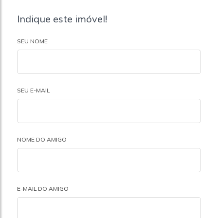
Indique este imóvel!
SEU NOME
SEU E-MAIL
NOME DO AMIGO
E-MAIL DO AMIGO