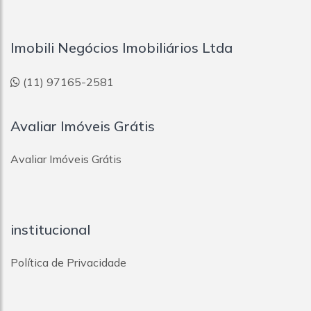
Imobili Negócios Imobiliários Ltda
(11) 97165-2581
Avaliar Imóveis Grátis
Avaliar Imóveis Grátis
institucional
Política de Privacidade