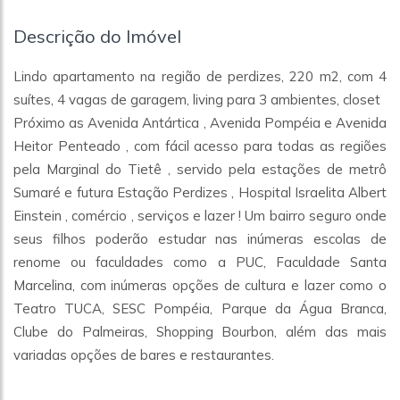
Descrição do Imóvel
Lindo apartamento na região de perdizes, 220 m2, com 4
suítes, 4 vagas de garagem, living para 3 ambientes, closet
Próximo as Avenida Antártica , Avenida Pompéia e Avenida
Heitor Penteado , com fácil acesso para todas as regiões
pela Marginal do Tietê , servido pela estações de metrô
Sumaré e futura Estação Perdizes , Hospital Israelita Albert
Einstein , comércio , serviços e lazer ! Um bairro seguro onde
seus filhos poderão estudar nas inúmeras escolas de
renome ou faculdades como a PUC, Faculdade Santa
Marcelina, com inúmeras opções de cultura e lazer como o
Teatro TUCA, SESC Pompéia, Parque da Água Branca,
Clube do Palmeiras, Shopping Bourbon, além das mais
variadas opções de bares e restaurantes.