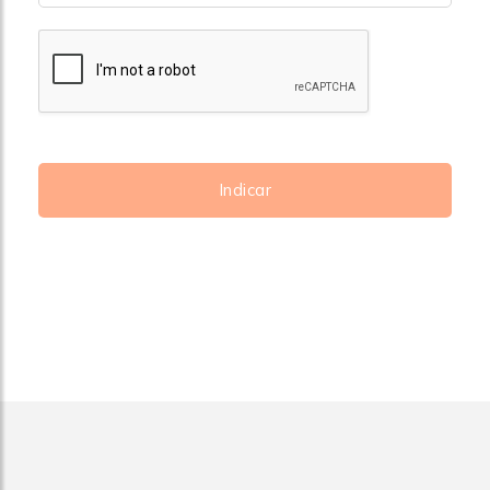
Indicar