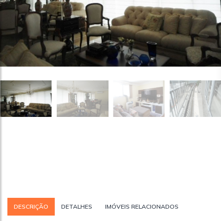
DESCRIÇÃO
DETALHES
IMÓVEIS RELACIONADOS