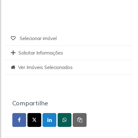
Selecionar imóvel
Solicitar Informações
Ver Imóveis Selecionados
Compartilhe